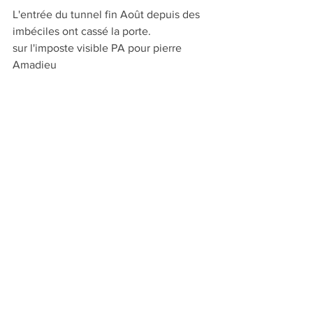
L'entrée du tunnel fin Août depuis des 
imbéciles ont cassé la porte.
sur l'imposte visible PA pour pierre 
Amadieu