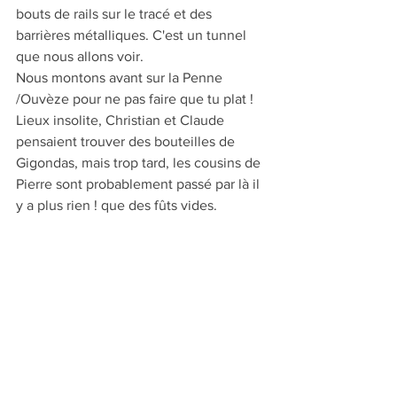
bouts de rails sur le tracé et des 
barrières métalliques. C'est un tunnel 
que nous allons voir.
Nous montons avant sur la Penne 
/Ouvèze pour ne pas faire que tu plat !
Lieux insolite, Christian et Claude 
pensaient trouver des bouteilles de 
Gigondas, mais trop tard, les cousins de 
Pierre sont probablement passé par là il 
y a plus rien ! que des fûts vides.