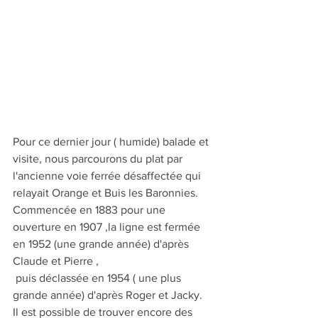
Pour ce dernier jour ( humide) balade et 
visite, nous parcourons du plat par 
l'ancienne voie ferrée désaffectée qui 
relayait Orange et Buis les Baronnies.
Commencée en 1883 pour une 
ouverture en 1907 ,la ligne est fermée 
en 1952 (une grande année) d'après 
Claude et Pierre ,
 puis déclassée en 1954 ( une plus 
grande année) d'après Roger et Jacky.
Il est possible de trouver encore des 