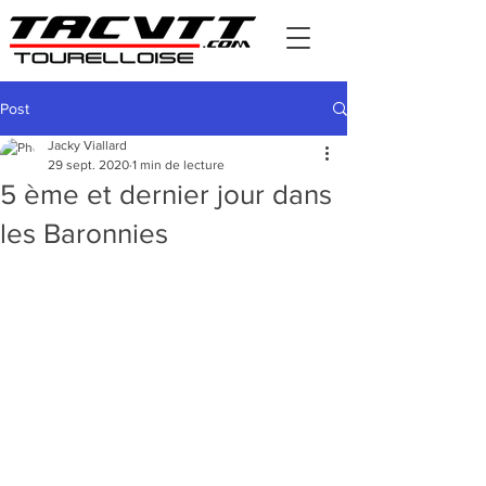
Post
Jacky Viallard
29 sept. 2020
1 min de lecture
5 ème et dernier jour dans
les Baronnies