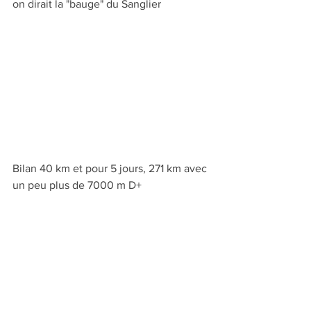
on dirait la "bauge" du Sanglier
Bilan 40 km et pour 5 jours, 271 km avec 
un peu plus de 7000 m D+