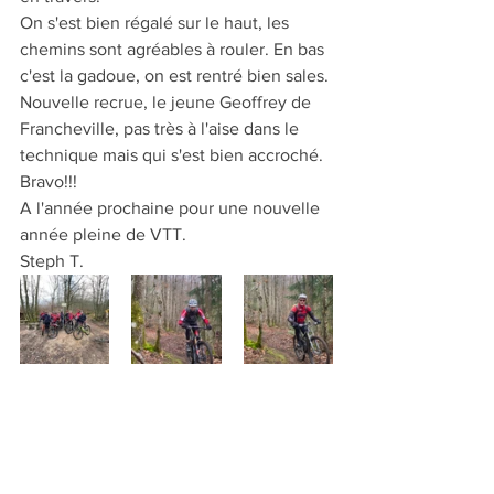
On s'est bien régalé sur le haut, les 
chemins sont agréables à rouler. En bas 
c'est la gadoue, on est rentré bien sales.
Nouvelle recrue, le jeune Geoffrey de 
Francheville, pas très à l'aise dans le 
technique mais qui s'est bien accroché. 
Bravo!!!
A l'année prochaine pour une nouvelle 
année pleine de VTT.
Steph T.