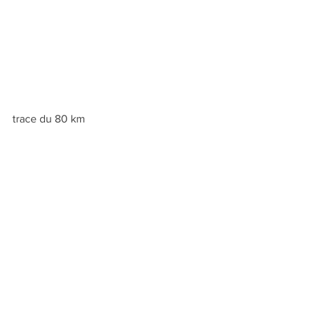
trace du 80 km