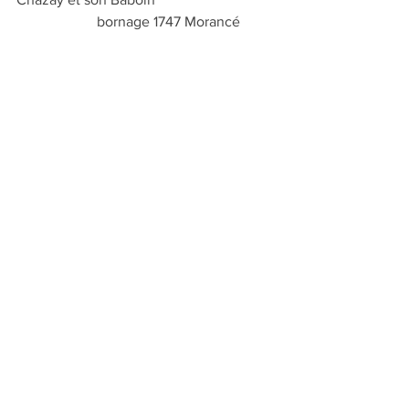
                      bornage 1747 Morancé