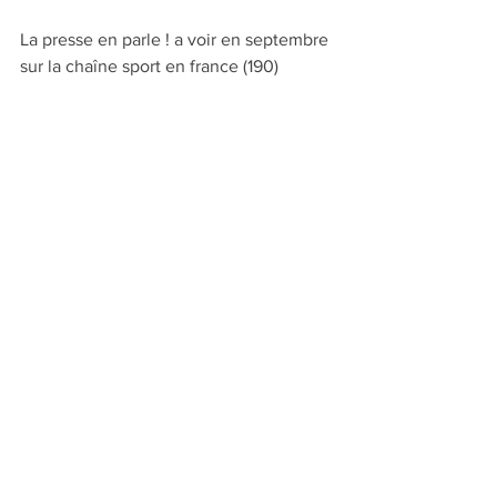
La presse en parle ! a voir en septembre 
sur la chaîne sport en france (190)