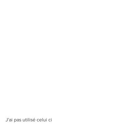
J'ai pas utilisé celui ci