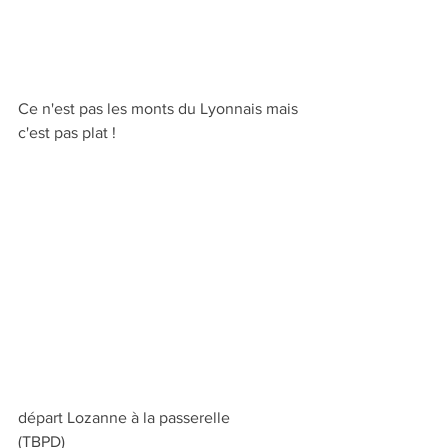
Ce n'est pas les monts du Lyonnais mais 
c'est pas plat !
départ Lozanne à la passerelle 
(TBPD)