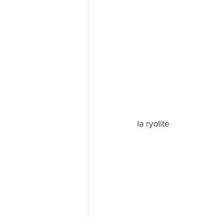
la ryolite