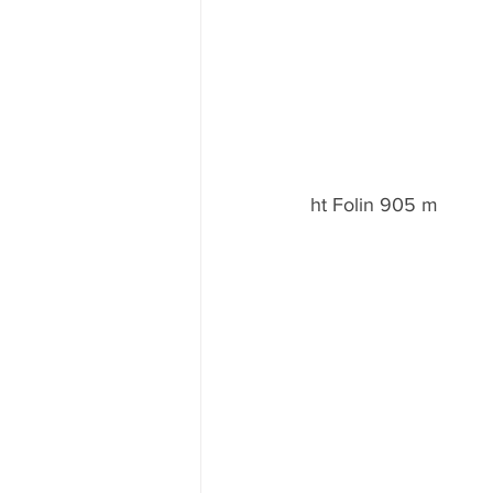
ht Folin 905 m