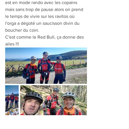
est en mode rando avec les copains 
mais sans trop de pause alors on prend 
le temps de vivre sur les ravitos où 
l'orga a dégoté un saucisson divin du 
boucher du coin.
C'est comme le Red Bull, ça donne des 
ailes !!!