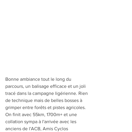
Bonne ambiance tout le long du 
parcours, un balisage efficace et un joli 
tracé dans la campagne ligérienne. Rien 
de technique mais de belles bosses à 
grimper entre forêts et pistes agricoles.
On finit avec 55km, 1700m+ et une 
collation sympa à l'arrivée avec les 
anciens de l'ACB, Amis Cyclos 