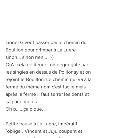
Lionel G veut passer par le chemin du 
Bouillon pour grimper à La Luère 
sinon... sinon rien...  ;-) 
Qu'à cela ne tienne, on dégringole par 
les singles en dessus de Pollionay et on 
rejoint le Bouillon. Le chemin qui va à la 
ferme du même nom c'est facile mais 
après la ferme il faut serrer les dents et 
ça parle moins.
Oh p..... ça pique.
Petite pause à La Luère, impératif 
"oblige", Vincent et Juju coupent et 