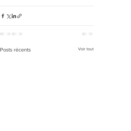
Voir tout
Posts récents