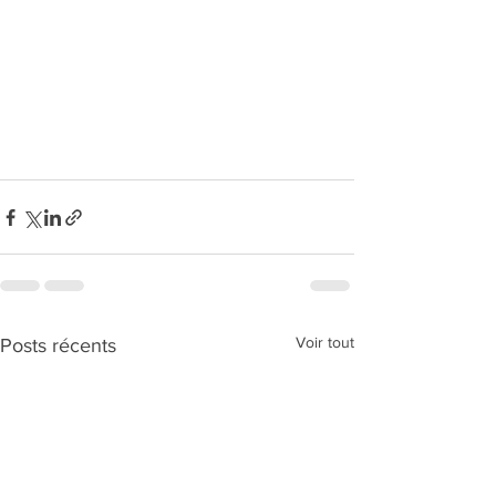
Voir tout
Posts récents