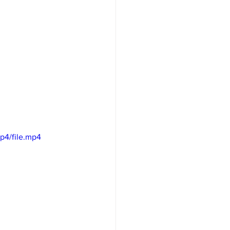
p4/file.mp4