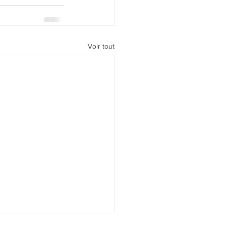
Voir tout