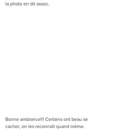
la photo en dit assez.
Bonne ambiance!!! Certains ont beau se 
cacher, on les reconnaît quand même.