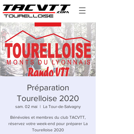
Préparation
Tourelloise 2020
sam. 02 mai
  |  
La Tour-de-Salvagny
Bénévoles et membres du club TACVTT,
réservez votre week-end pour préparer La
Tourelloise 2020