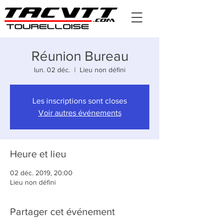
Réunion Bureau
lun. 02 déc.
  |  
Lieu non défini
Les inscriptions sont closes
Voir autres événements
Heure et lieu
02 déc. 2019, 20:00
Lieu non défini
Partager cet événement