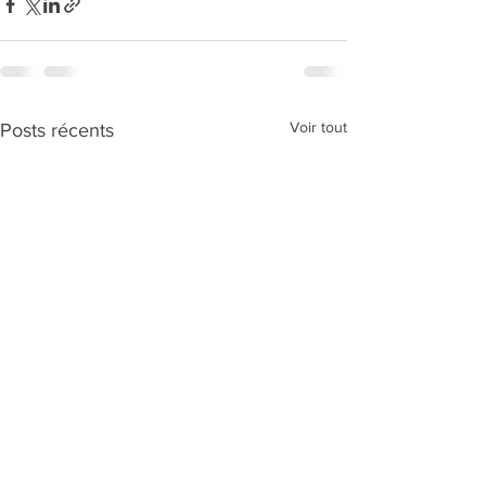
Voir tout
Posts récents