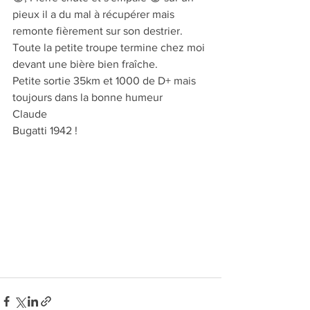
pieux il a du mal à récupérer mais 
remonte fièrement sur son destrier. 
Toute la petite troupe termine chez moi 
devant une bière bien fraîche.
Petite sortie 35km et 1000 de D+ mais 
toujours dans la bonne humeur 
Claude  
Bugatti 1942 !