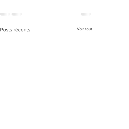
Voir tout
Posts récents