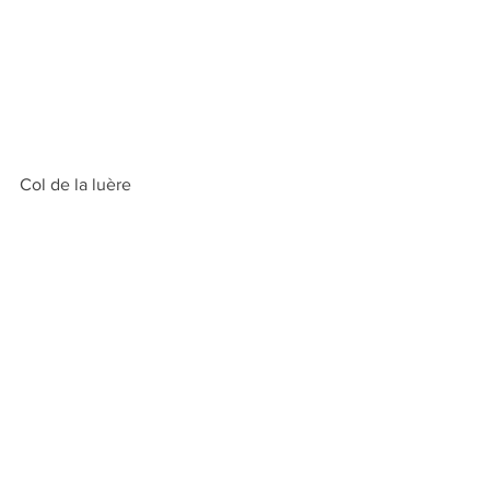
Col de la luère 