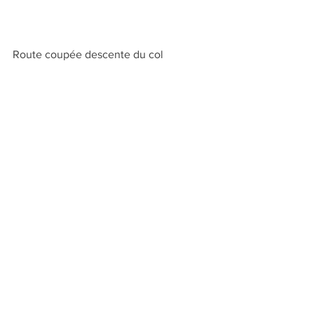
Route coupée descente du col