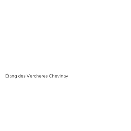
Étang des Vercheres Chevinay