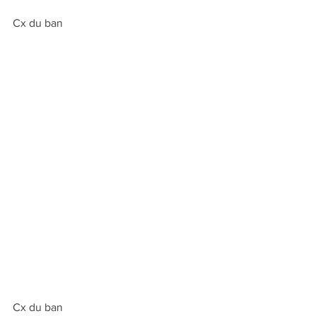
Cx du ban
Cx du ban