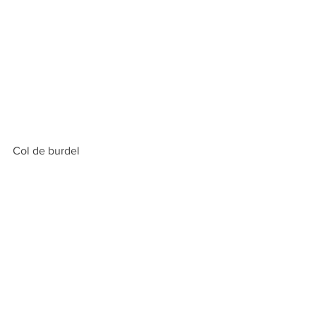
Col de burdel