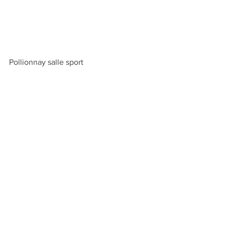
Pollionnay salle sport