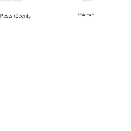
Voir tout
Posts récents