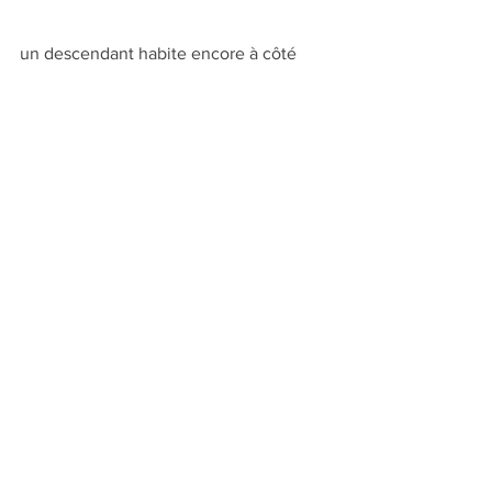
un descendant habite encore à côté