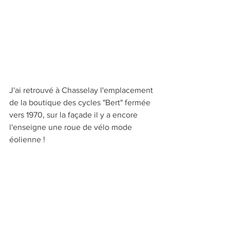
J'ai retrouvé à Chasselay l'emplacement 
de la boutique des cycles "Bert" fermée 
vers 1970, sur la façade il y a encore 
l'enseigne une roue de vélo mode 
éolienne ! 