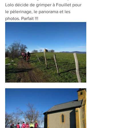
Lolo décide de grimper à Fouillet pour 
le pèlerinage, le panorama et les 
photos. Parfait !!!