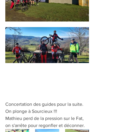
Concertation des guides pour la suite. 
On plonge à Sourcieux !!!
Mathieu perd de la pression sur le Fat, 
on s'arrête pour regonfler et déconner.