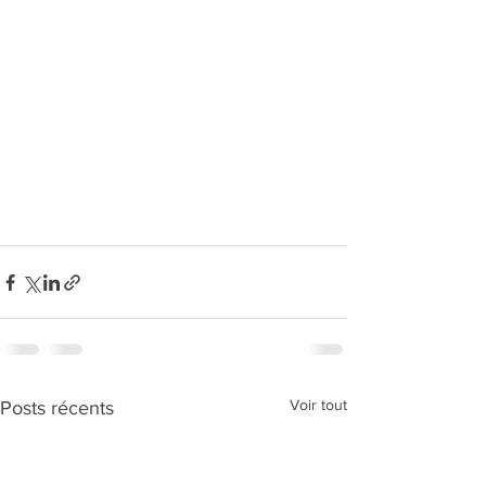
Voir tout
Posts récents