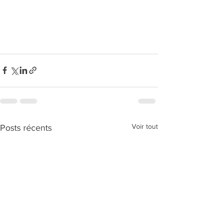
Voir tout
Posts récents