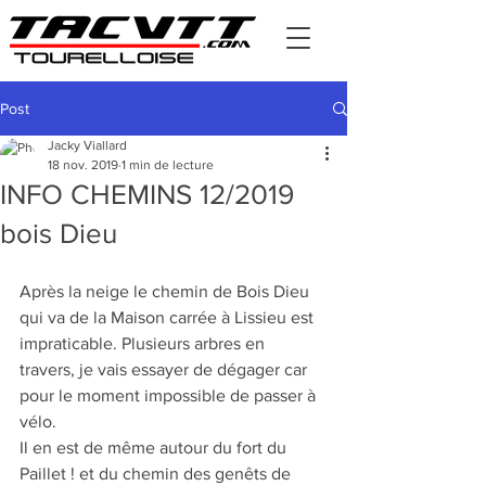
Post
Jacky Viallard
18 nov. 2019
1 min de lecture
INFO CHEMINS 12/2019
bois Dieu
Après la neige le chemin de Bois Dieu 
qui va de la Maison carrée à Lissieu est 
impraticable. Plusieurs arbres en 
travers, je vais essayer de dégager car 
pour le moment impossible de passer à 
vélo.
Il en est de même autour du fort du 
Paillet ! et du chemin des genêts de 