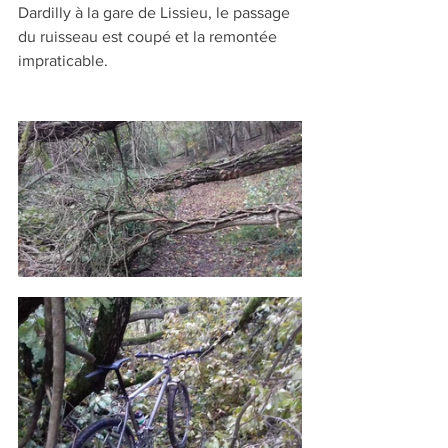
Dardilly à la gare de Lissieu, le passage 
du ruisseau est coupé et la remontée 
impraticable.