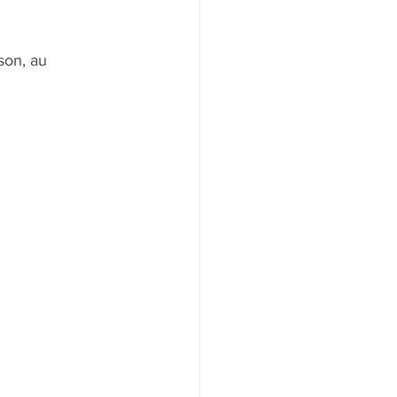
son, au 