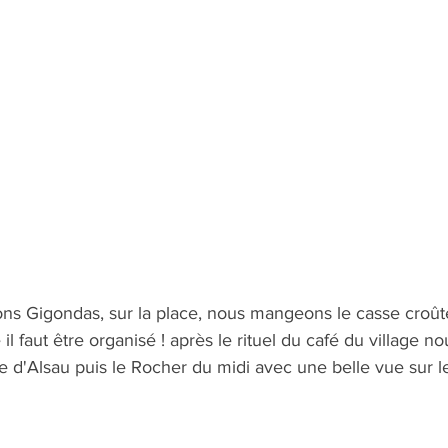
ons Gigondas, sur la place, nous mangeons le casse croûte
le d'Alsau puis le Rocher du midi avec une belle vue sur l