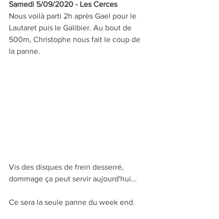
Samedi 5/09/2020 - Les Cerces
Nous voilà parti 2h après Gael pour le 
Lautaret puis le Galibier. Au bout de 
500m, Christophe nous fait le coup de 
la panne. 
Vis des disques de frein desserré, 
dommage ça peut servir aujourd'hui...
Ce sera la seule panne du week end.