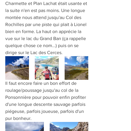
Charmette et Plan Lachat était usante et 
la suite n'en est pas moins. Une longue 
montée nous attend jusqu'au Col des 
Rochilles par une piste qui plait à Lionel 
bien en forme. La haut on apprécie la 
vue sur le lac du Grand Ban (ça rappelle 
quelque chose ce nom...) puis on se 
dirige sur le Lac des Cerces.
Il faut encore faire un bon effort de 
roulage/poussage jusqu'au col de la 
Ponsonnière pour pouvoir enfin profiter 
d'une longue descente sauvage parfois 
piégeuse, parfois joueuse, parfois d'un 
pur bonheur.