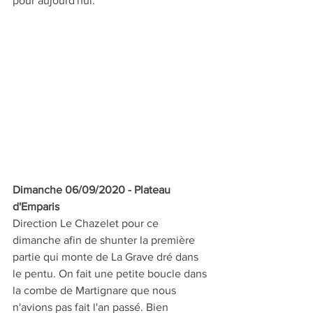
pour aujourd'hui.
Dimanche 06/09/2020 - Plateau 
d'Emparis
Direction Le Chazelet pour ce 
dimanche afin de shunter la première 
partie qui monte de La Grave dré dans 
le pentu. On fait une petite boucle dans 
la combe de Martignare que nous 
n'avions pas fait l'an passé. Bien 