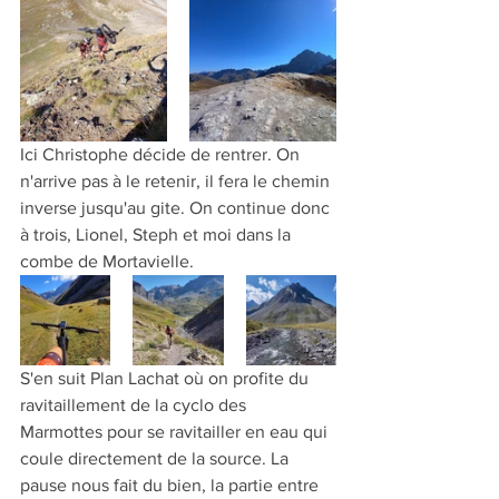
Ici Christophe décide de rentrer. On 
n'arrive pas à le retenir, il fera le chemin 
inverse jusqu'au gite. On continue donc 
à trois, Lionel, Steph et moi dans la 
combe de Mortavielle.
S'en suit Plan Lachat où on profite du 
ravitaillement de la cyclo des 
Marmottes pour se ravitailler en eau qui 
coule directement de la source. La 
pause nous fait du bien, la partie entre 