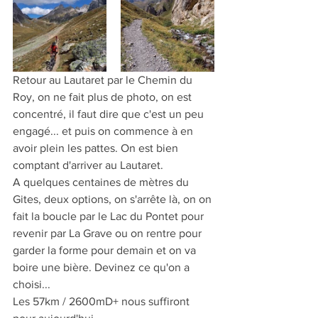
Retour au Lautaret par le Chemin du 
Roy, on ne fait plus de photo, on est 
concentré, il faut dire que c'est un peu 
engagé... et puis on commence à en 
avoir plein les pattes. On est bien 
comptant d'arriver au Lautaret. 
A quelques centaines de mètres du 
Gites, deux options, on s'arrête là, on on 
fait la boucle par le Lac du Pontet pour 
revenir par La Grave ou on rentre pour 
garder la forme pour demain et on va 
boire une bière. Devinez ce qu'on a 
choisi... 
Les 57km / 2600mD+ nous suffiront 