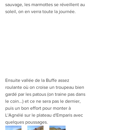
sauvage, les marmottes se réveillent au 
soleil, on en verra toute la journée. 
Ensuite vallée de la Buffe assez 
roulante où on croise un troupeau bien 
gardé par les patous (on traine pas dans 
le coin...) et ce ne sera pas le dernier, 
puis un bon effort pour monter à 
L'Agnélé sur le plateau d'Emparis avec 
quelques poussages. 