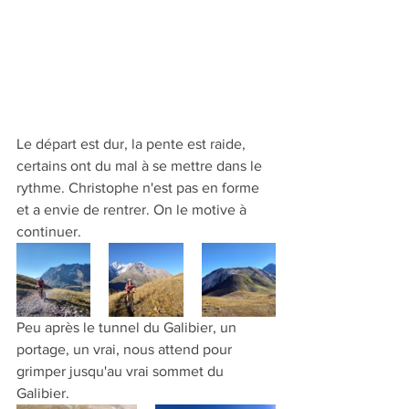
Le départ est dur, la pente est raide, 
certains ont du mal à se mettre dans le 
rythme. Christophe n'est pas en forme 
et a envie de rentrer. On le motive à 
continuer. 
Peu après le tunnel du Galibier, un 
portage, un vrai, nous attend pour 
grimper jusqu'au vrai sommet du 
Galibier. 