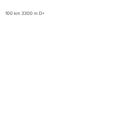
100 km 3300 m D+