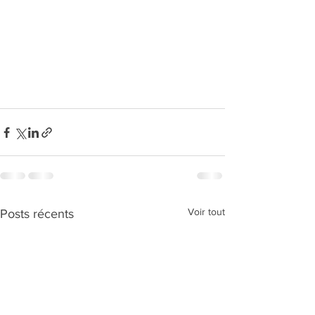
Voir tout
Posts récents