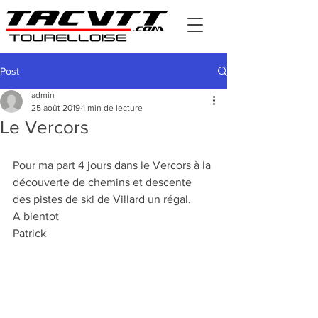
Post
admin
25 août 2019
1 min de lecture
Le Vercors
Pour ma part 4 jours dans le Vercors à la 
découverte de chemins et descente 
des pistes de ski de Villard un régal. 
A bientot 
Patrick