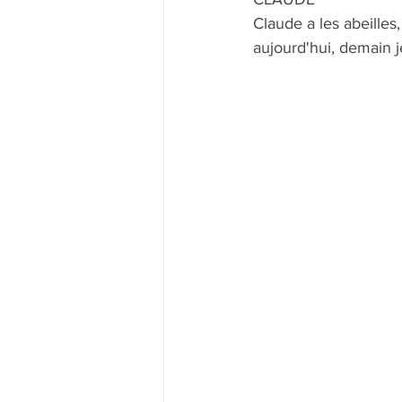
Claude a les abeilles
aujourd'hui, demain je