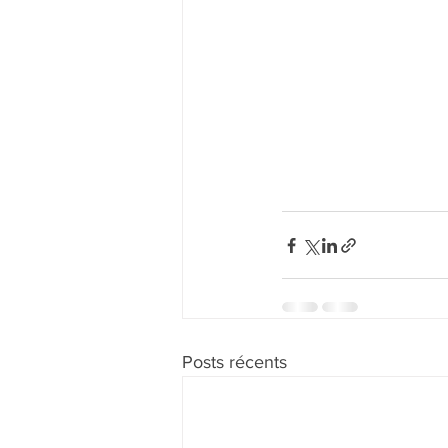
Posts récents