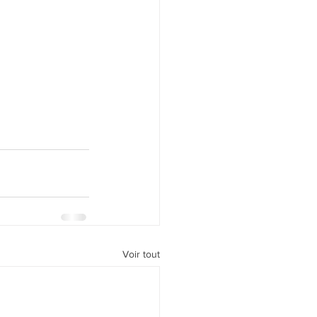
Voir tout