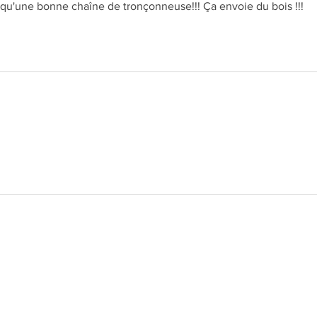
s qu'une bonne chaîne de tronçonneuse!!! Ça envoie du bois !!!