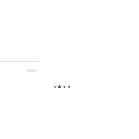
Voir tout