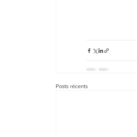
Posts récents