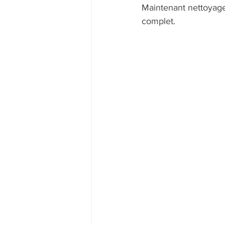
Maintenant nettoyage d
complet.