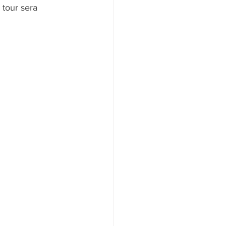
 tour sera 