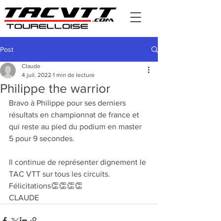
Post
Claude
4 juil. 2022
1 min de lecture
Philippe the warrior
Bravo à Philippe pour ses derniers 
résultats en championnat de france et 
qui reste au pied du podium en master 
5 pour 9 secondes.
Il continue de représenter dignement le 
TAC VTT sur tous les circuits.
Félicitations👏👏👏👏
CLAUDE 