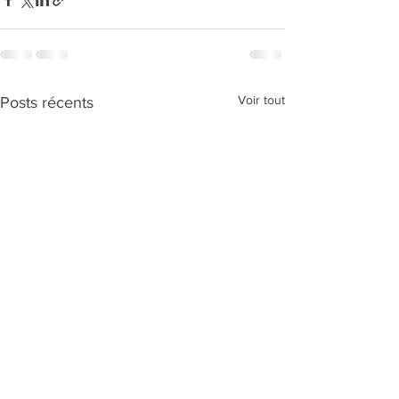
Voir tout
Posts récents