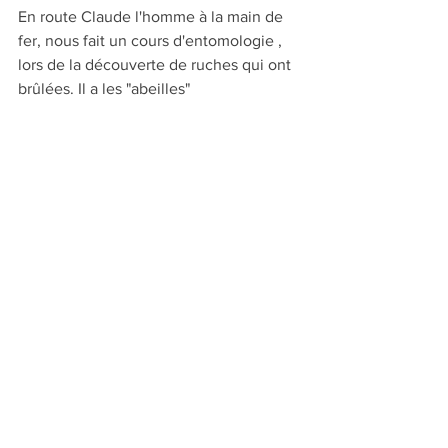
En route Claude l'homme à la main de 
fer, nous fait un cours d'entomologie , 
lors de la découverte de ruches qui ont 
brûlées. Il a les "abeilles"