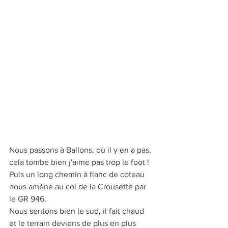
Nous passons à Ballons, où il y en a pas, 
cela tombe bien j'aime pas trop le foot !
Puis un long chemin à flanc de coteau 
nous amène au col de la Crousette par 
le GR 946.
Nous sentons bien le sud, il fait chaud 
et le terrain deviens de plus en plus 