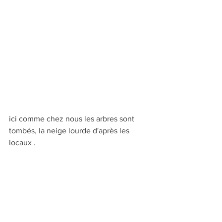
ici comme chez nous les arbres sont 
tombés, la neige lourde d'après les 
locaux .