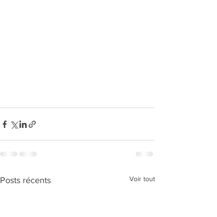
Voir tout
Posts récents