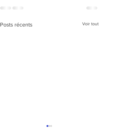
Voir tout
Posts récents