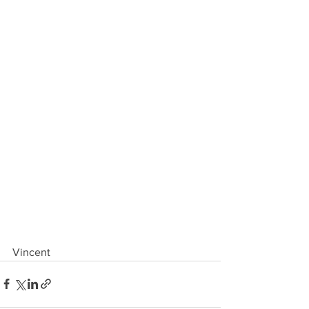
Vincent