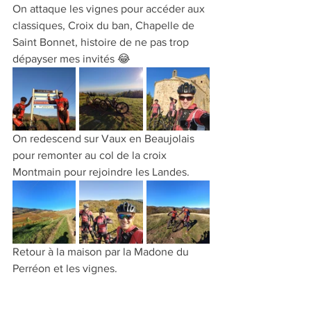
On attaque les vignes pour accéder aux 
classiques, Croix du ban, Chapelle de 
Saint Bonnet, histoire de ne pas trop 
dépayser mes invités 😂
On redescend sur Vaux en Beaujolais 
pour remonter au col de la croix 
Montmain pour rejoindre les Landes.
Retour à la maison par la Madone du 
Perréon et les vignes.