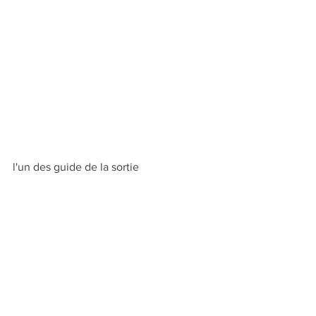
l'un des guide de la sortie