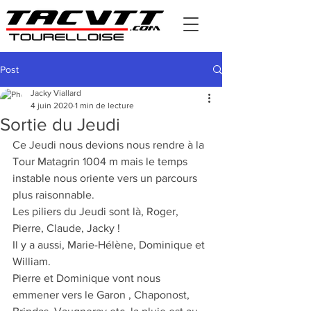
Post
Jacky Viallard
4 juin 2020
1 min de lecture
Sortie du Jeudi
Ce Jeudi nous devions nous rendre à la 
Tour Matagrin 1004 m mais le temps 
instable nous oriente vers un parcours 
plus raisonnable.
Les piliers du Jeudi sont là, Roger, 
Pierre, Claude, Jacky !
Il y a aussi, Marie-Hélène, Dominique et 
William.
Pierre et Dominique vont nous 
emmener vers le Garon , Chaponost, 