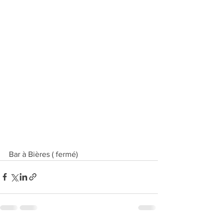
Bar à Bières ( fermé)