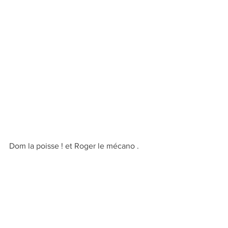
Dom la poisse ! et Roger le mécano .