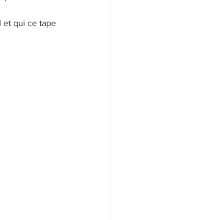
et qui ce tape 