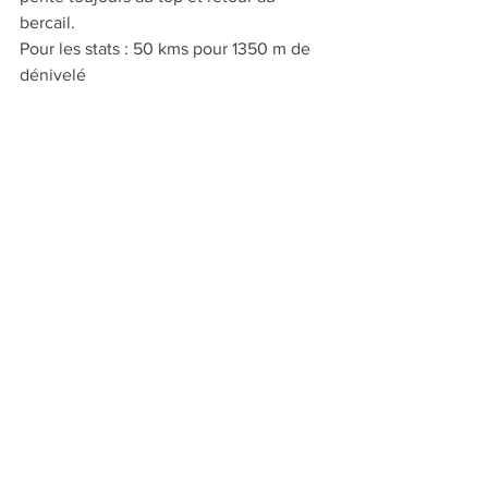
bercail.
Pour les stats : 50 kms pour 1350 m de 
dénivelé