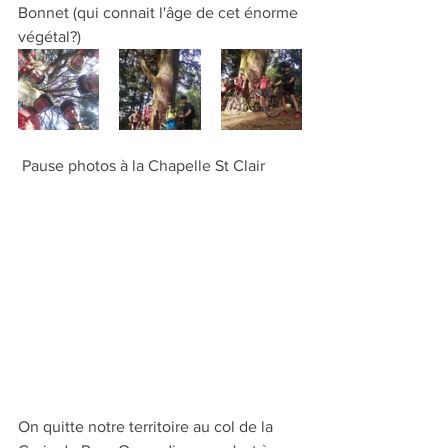
Bonnet (qui connait l'âge de cet énorme 
végétal?)
 Pause photos à la Chapelle St Clair
On quitte notre territoire au col de la 