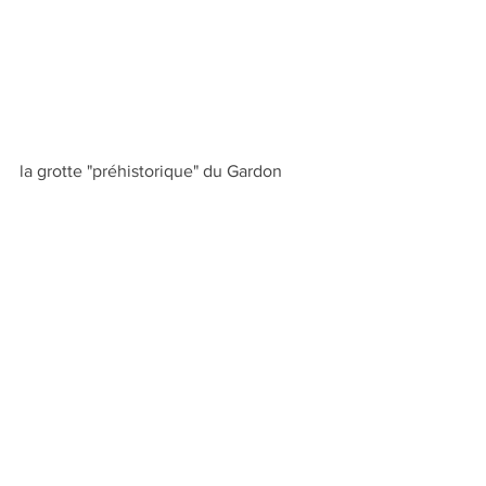
la grotte "préhistorique" du Gardon