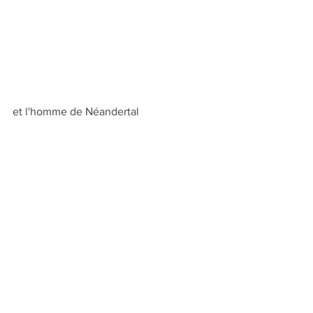
et l'homme de Néandertal