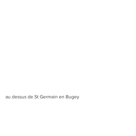
au dessus de St Germain en Bugey