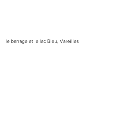
le barrage et le lac Bleu, Vareilles