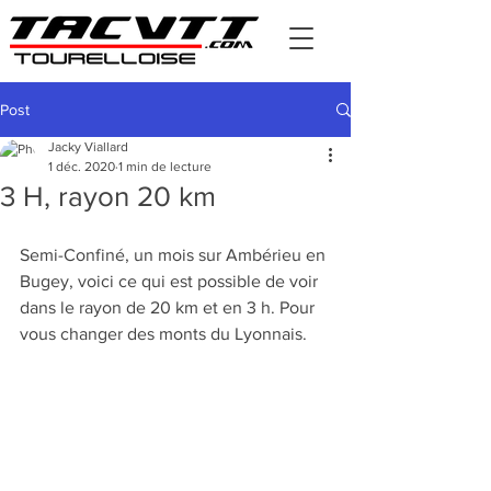
Post
Jacky Viallard
1 déc. 2020
1 min de lecture
3 H, rayon 20 km
Semi-Confiné, un mois sur Ambérieu en 
Bugey, voici ce qui est possible de voir 
dans le rayon de 20 km et en 3 h. Pour 
vous changer des monts du Lyonnais.