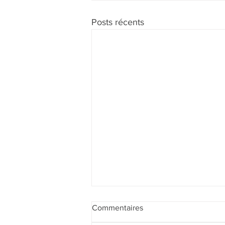
Posts récents
Commentaires