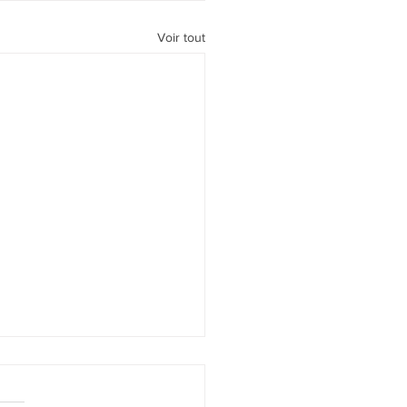
Voir tout