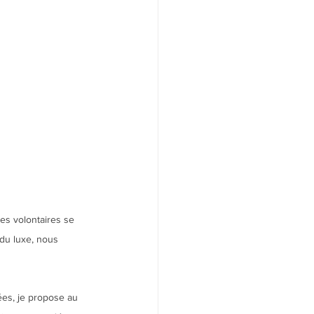
es volontaires se 
du luxe, nous 
es, je propose au 