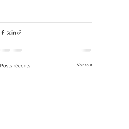
Voir tout
Posts récents