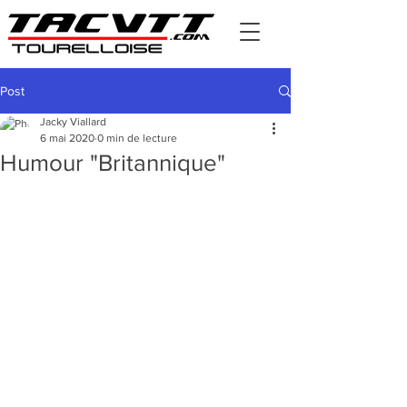
Post
Jacky Viallard
6 mai 2020
0 min de lecture
Humour "Britannique"