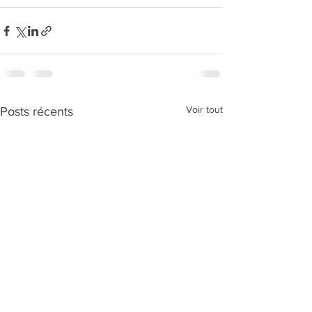
Voir tout
Posts récents