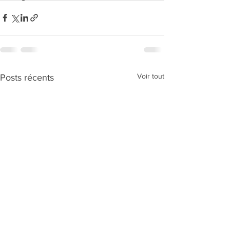
Voir tout
Posts récents